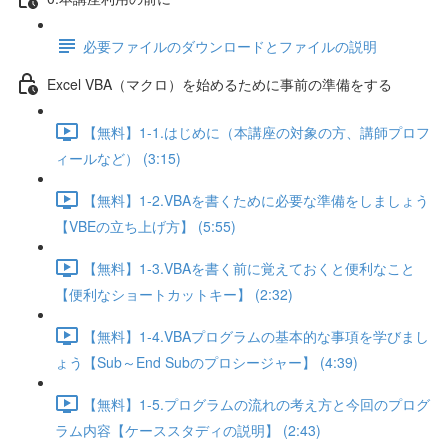
必要ファイルのダウンロードとファイルの説明
Excel VBA（マクロ）を始めるために事前の準備をする
【無料】1-1.はじめに（本講座の対象の方、講師プロフ
ィールなど） (3:15)
【無料】1-2.VBAを書くために必要な準備をしましょう
【VBEの立ち上げ方】 (5:55)
【無料】1-3.VBAを書く前に覚えておくと便利なこと
【便利なショートカットキー】 (2:32)
【無料】1-4.VBAプログラムの基本的な事項を学びまし
ょう【Sub～End Subのプロシージャー】 (4:39)
【無料】1-5.プログラムの流れの考え方と今回のプログ
ラム内容【ケーススタディの説明】 (2:43)