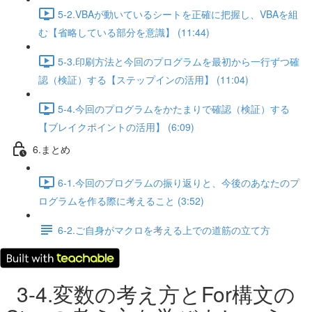
5-2.VBAが動いているシートを正確に把握し、VBAを組
む【省略している部分を意識】 (11:44)
5-3.印刷方法と今回のプログラムを最初から一行ずつ確
認（検証）する【ステップインの活用】 (11:04)
5-4.今回のプログラムをかたまりで確認（検証）する
【ブレイクポイントの活用】 (6:09)
6.まとめ
6-1.今回のプログラムの振り返りと、今後のあなたのプ
ログラムを作る際に考えること (3:52)
6-2.ご自身がマクロを考える上での道筋の立て方
3-4.変数の考え方とFor構文の