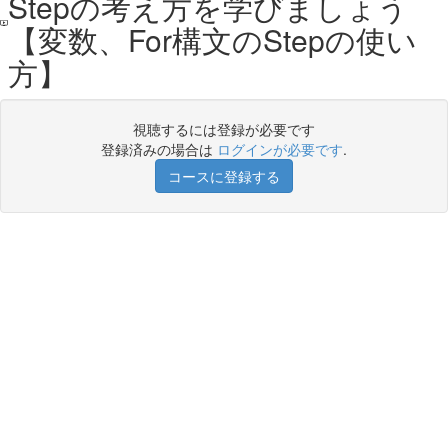
Stepの考え方を学びましょう
【変数、For構文のStepの使い
方】
視聴するには登録が必要です
登録済みの場合は
ログインが必要です
.
コースに登録する