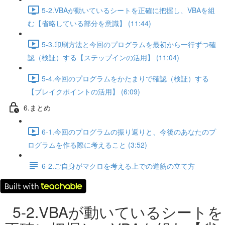
5-2.VBAが動いているシートを正確に把握し、VBAを組
む【省略している部分を意識】 (11:44)
5-3.印刷方法と今回のプログラムを最初から一行ずつ確
認（検証）する【ステップインの活用】 (11:04)
5-4.今回のプログラムをかたまりで確認（検証）する
【ブレイクポイントの活用】 (6:09)
6.まとめ
6-1.今回のプログラムの振り返りと、今後のあなたのプ
ログラムを作る際に考えること (3:52)
6-2.ご自身がマクロを考える上での道筋の立て方
5-2.VBAが動いているシートを