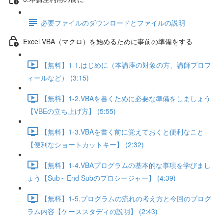
必要ファイルのダウンロードとファイルの説明
Excel VBA（マクロ）を始めるために事前の準備をする
【無料】1-1.はじめに（本講座の対象の方、講師プロフ
ィールなど） (3:15)
【無料】1-2.VBAを書くために必要な準備をしましょう
【VBEの立ち上げ方】 (5:55)
【無料】1-3.VBAを書く前に覚えておくと便利なこと
【便利なショートカットキー】 (2:32)
【無料】1-4.VBAプログラムの基本的な事項を学びまし
ょう【Sub～End Subのプロシージャー】 (4:39)
【無料】1-5.プログラムの流れの考え方と今回のプログ
ラム内容【ケーススタディの説明】 (2:43)