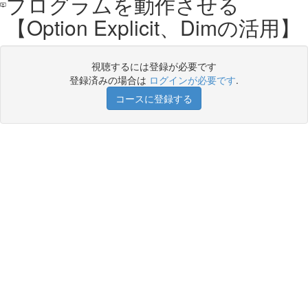
プログラムを動作させる
【Option Explicit、Dimの活用】
視聴するには登録が必要です
登録済みの場合は
ログインが必要です
.
コースに登録する