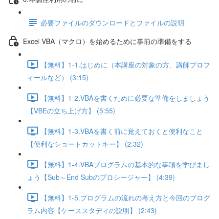
必要ファイルのダウンロードとファイルの説明
Excel VBA（マクロ）を始めるために事前の準備をする
【無料】1-1.はじめに（本講座の対象の方、講師プロフ
ィールなど） (3:15)
【無料】1-2.VBAを書くために必要な準備をしましょう
【VBEの立ち上げ方】 (5:55)
【無料】1-3.VBAを書く前に覚えておくと便利なこと
【便利なショートカットキー】 (2:32)
【無料】1-4.VBAプログラムの基本的な事項を学びまし
ょう【Sub～End Subのプロシージャー】 (4:39)
【無料】1-5.プログラムの流れの考え方と今回のプログ
ラム内容【ケーススタディの説明】 (2:43)