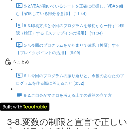
5-2.VBAが動いているシートを正確に把握し、VBAを組
む【省略している部分を意識】 (11:44)
5-3.印刷方法と今回のプログラムを最初から一行ずつ確
認（検証）する【ステップインの活用】 (11:04)
5-4.今回のプログラムをかたまりで確認（検証）する
【ブレイクポイントの活用】 (6:09)
6.まとめ
6-1.今回のプログラムの振り返りと、今後のあなたのプ
ログラムを作る際に考えること (3:52)
6-2.ご自身がマクロを考える上での道筋の立て方
3-8.変数の制限と宣言で正しい